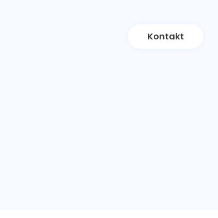
Kontakt