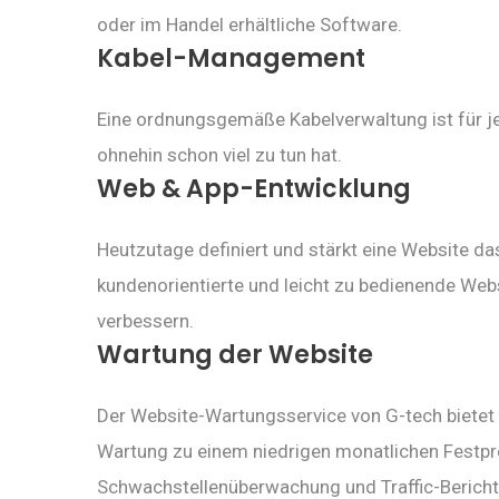
oder im Handel erhältliche Software.
Kabel-Management
Eine ordnungsgemäße Kabelverwaltung ist für jed
ohnehin schon viel zu tun hat.
Web & App-Entwicklung
Heutzutage definiert und stärkt eine Website da
kundenorientierte und leicht zu bedienende Web
verbessern.
Wartung der Website
Der Website-Wartungsservice von G-tech bietet z
Wartung zu einem niedrigen monatlichen Festpre
Schwachstellenüberwachung und Traffic-Bericht