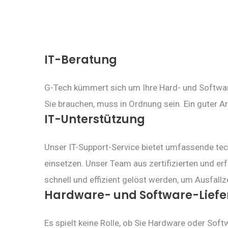
IT-Beratung
G-Tech kümmert sich um Ihre Hard- und Software
Sie brauchen, muss in Ordnung sein. Ein guter Ar
IT-Unterstützung
Unser IT-Support-Service bietet umfassende tec
einsetzen. Unser Team aus zertifizierten und e
schnell und effizient gelöst werden, um Ausfallz
Hardware- und Software-Lief
Es spielt keine Rolle, ob Sie Hardware oder Sof