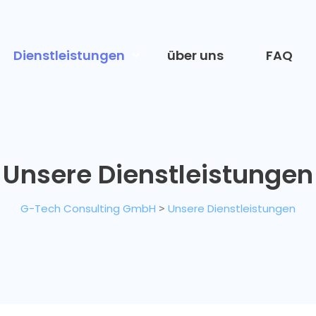
Dienstleistungen
über uns
FAQ
Unsere Dienstleistungen
G-Tech Consulting GmbH
>
Unsere Dienstleistungen