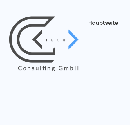
Hauptseite